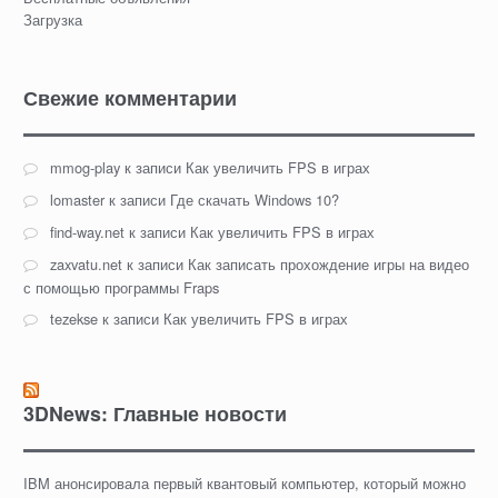
Загрузка
Свежие комментарии
mmog-play
к записи
Как увеличить FPS в играх
lomaster
к записи
Где скачать Windows 10?
find-way.net
к записи
Как увеличить FPS в играх
zaxvatu.net
к записи
Как записать прохождение игры на видео
с помощью программы Fraps
tezekse
к записи
Как увеличить FPS в играх
3DNews: Главные новости
IBM анонсировала первый квантовый компьютер, который можно