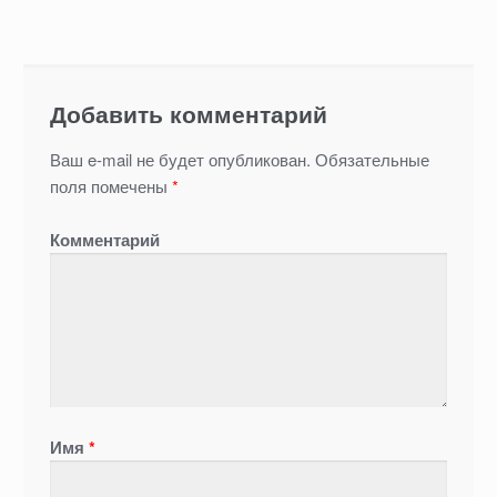
Добавить комментарий
Ваш e-mail не будет опубликован.
Обязательные
поля помечены
*
Комментарий
Имя
*