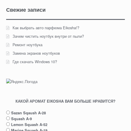
Свежие записи
Как выбрать авто парфюма Eikosha!?
Зачем чистить ноутбук внутри от пыли?
Ремонт ноутбука
Замена экранов ноутбуков
Где скачать Windows 10?
КАКОЙ АРОМАТ EIKOSHA ВАМ БОЛЬШЕ НРАВИТСЯ?
Sazan Sqaush A-28
Squash A-9
Lemon Squash A-52
Marine Squash A-19