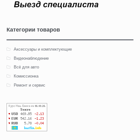
Категории товаров
Аксессуары и комплектующие
Видеонаблюдение
Всё для авто
Комиссионка
Ремонт и сервис