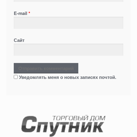
E-mail
*
Сайт
Уведомлять меня о новых записях почтой.