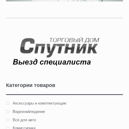
Категории товаров
Аксессуары и комплектующие
Видеонаблюдение
Всё для авто
Комиссионка