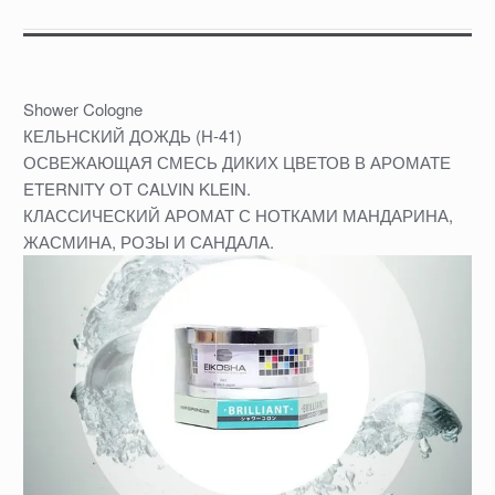
Shower Cologne
КЕЛЬНСКИЙ ДОЖДЬ (Н-41)
ОСВЕЖАЮЩАЯ СМЕСЬ ДИКИХ ЦВЕТОВ В АРОМАТЕ
ETERNITY ОТ CALVIN KLEIN.
КЛАССИЧЕСКИЙ АРОМАТ С НОТКАМИ МАНДАРИНА,
ЖАСМИНА, РОЗЫ И САНДАЛА.