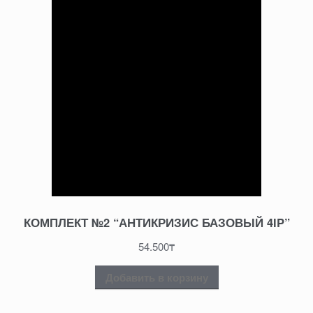
КОМПЛЕКТ №2 “АНТИКРИЗИС БАЗОВЫЙ 4IP”
54.500
₸
Добавить в корзину