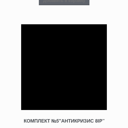
Добавить в корзину
КОМПЛЕКТ №5″АНТИКРИЗИС 8IP”