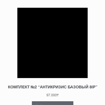
КОМПЛЕКТ №2 “АНТИКРИЗИС БАЗОВЫЙ 8IP”
97.000
₸