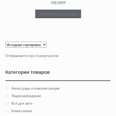
109.000
₸
Добавить в корзину
Отображаются все 6 результатов
Категории товаров
Аксессуары и комплектующие
Видеонаблюдение
Всё для авто
Комиссионка