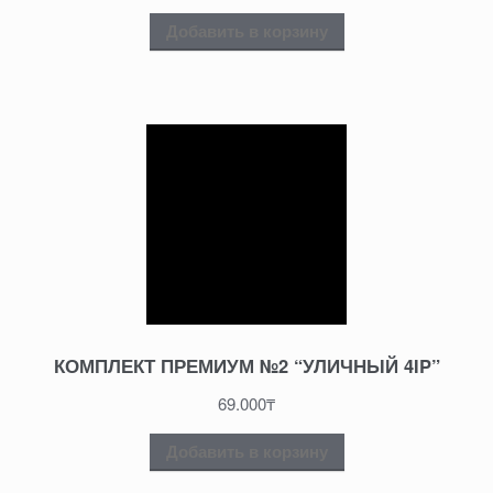
Добавить в корзину
КОМПЛЕКТ ПРЕМИУМ №2 “УЛИЧНЫЙ 4IP”
69.000
₸
Добавить в корзину