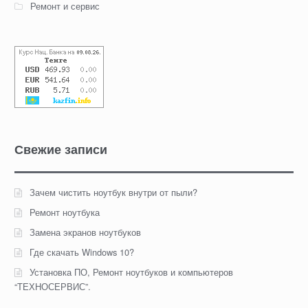
Ремонт и сервис
Свежие записи
Зачем чистить ноутбук внутри от пыли?
Ремонт ноутбука
Замена экранов ноутбуков
Где скачать Windows 10?
Установка ПО, Ремонт ноутбуков и компьютеров
“ТЕХНОСЕРВИС”.