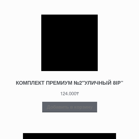
КОМПЛЕКТ ПРЕМИУМ №2″УЛИЧНЫЙ 8IP”
124.000
₸
Добавить в корзину