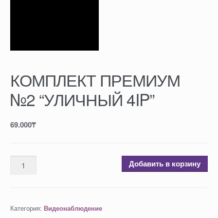
КОМПЛЕКТ ПРЕМИУМ
№2 “УЛИЧНЫЙ 4IP”
69.000
₸
Добавить в корзину
Категория:
Видеонаблюдение