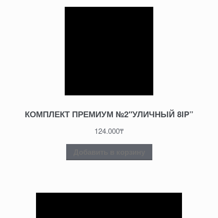
КОМПЛЕКТ ПРЕМИУМ №2″УЛИЧНЫЙ 8IP”
124.000
₸
Добавить в корзину