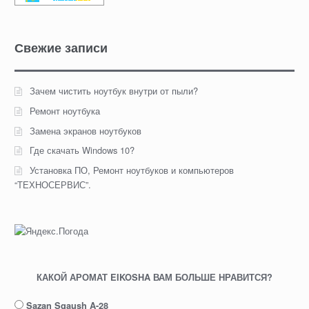
Свежие записи
Зачем чистить ноутбук внутри от пыли?
Ремонт ноутбука
Замена экранов ноутбуков
Где скачать Windows 10?
Установка ПО, Ремонт ноутбуков и компьютеров
“ТЕХНОСЕРВИС”.
КАКОЙ АРОМАТ EIKOSHA ВАМ БОЛЬШЕ НРАВИТСЯ?
Sazan Sqaush A-28