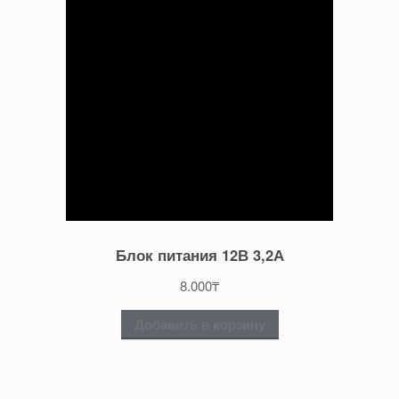
Блок питания 12В 3,2А
8.000
₸
Добавить в корзину