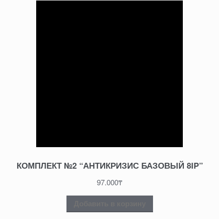
КОМПЛЕКТ №2 “АНТИКРИЗИС БАЗОВЫЙ 8IP”
97.000
₸
Добавить в корзину