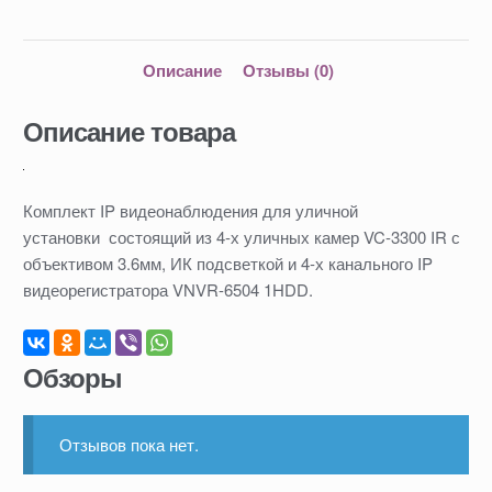
Описание
Отзывы (0)
Описание товара
Комплект IP видеонаблюдения для уличной
установки состоящий из 4-х уличных камер VC-3300 IR с
объективом 3.6мм, ИК подсветкой и 4-х канального IP
видеорегистратора VNVR-6504 1HDD.
Обзоры
Отзывов пока нет.