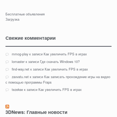
Бесплатные объявления
Загрузка
Свежие комментарии
mmog-play
к записи
Как увеличить FPS в играх
lomaster
к записи
Где скачать Windows 10?
find-way.net
к записи
Как увеличить FPS в играх
zaxvatu.net
к записи
Как записать прохождение игры на видео
с помощью программы Fraps
tezekse
к записи
Как увеличить FPS в играх
3DNews: Главные новости