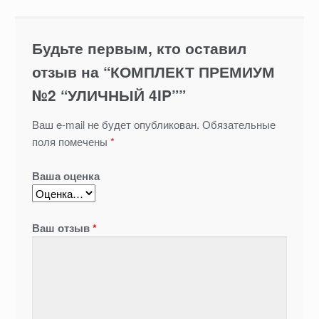
Будьте первым, кто оставил
отзыв на “КОМПЛЕКТ ПРЕМИУМ
№2 “УЛИЧНЫЙ 4IP””
Ваш e-mail не будет опубликован.
Обязательные
поля помечены
*
Ваша оценка
Ваш отзыв
*