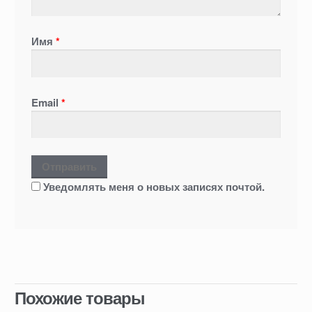
Имя
*
Email
*
Уведомлять меня о новых записях почтой.
Похожие товары