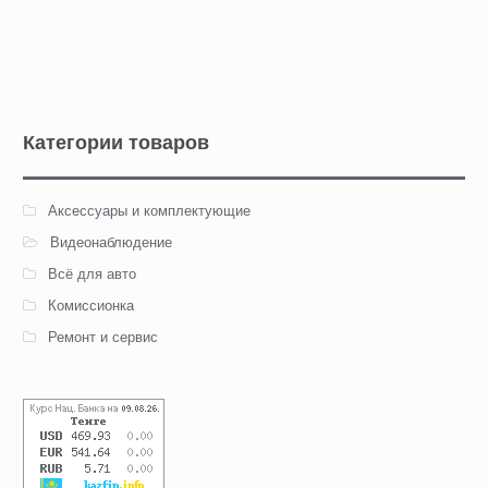
Категории товаров
Аксессуары и комплектующие
Видеонаблюдение
Всё для авто
Комиссионка
Ремонт и сервис