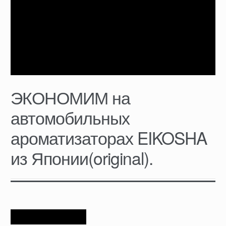
ЭКОНОМИМ на
автомобильных
ароматизаторах EIKOSHA
из Японии(original).