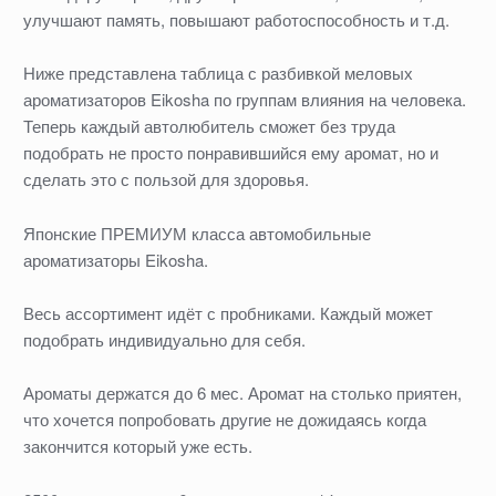
улучшают память, повышают работоспособность и т.д.
Ниже представлена таблица с разбивкой меловых
ароматизаторов Eikosha по группам влияния на человека.
Теперь каждый автолюбитель сможет без труда
подобрать не просто понравившийся ему аромат, но и
сделать это с пользой для здоровья.
Японские ПРЕМИУМ класса автомобильные
ароматизаторы Eikosha.
Весь ассортимент идёт с пробниками. Каждый может
подобрать индивидуально для себя.
Ароматы держатся до 6 мес. Аромат на столько приятен,
что хочется попробовать другие не дожидаясь когда
закончится который уже есть.