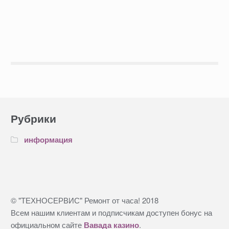
Рубрики
информация
© "ТЕХНОСЕРВИС" Ремонт от часа! 2018
Всем нашим клиентам и подписчикам доступен бонус на
официальном сайте
Вавада казино
.