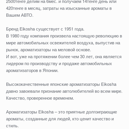
2500тенге делим на 6мес. и получаем 14тенге день или
420тенге в месяц, затраты на изысканные ароматы в
Вашем АВТО.
Бренд Eikosha существует с 1951 года.
В 1980 году компания произвела настоящую революцию в
мире автомобильных освежителей воздуха, выпустив на
рынок, ароматизаторы на меловой основе.
И вот, уже на протяжении более чем 30 лет, она является
лидером по производству и продаже автомобильных
ароматизаторов в Японии.
Высококачественные японские ароматизаторы Eikosha
давно завоевали признание автолюбителей во всем мире.
Качество, проверенное временем.
Ароматизаторы Eikosha – это приятные долгоиграющие
ароматы, созданные для людей, кто ценит качество и
стиль.