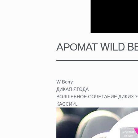
АРОМАТ WILD BE
W Berry
ДИКАЯ ЯГОДА
ВОЛШЕБНОЕ СОЧЕТАНИЕ ДИКИХ Я
КАССИИ.