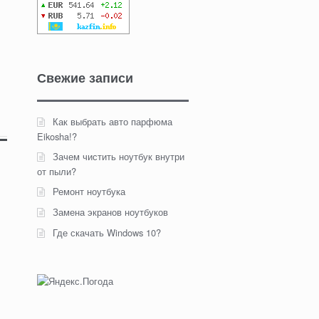
Свежие записи
Как выбрать авто парфюма
Eikosha!?
Зачем чистить ноутбук внутри
от пыли?
Ремонт ноутбука
Замена экранов ноутбуков
Где скачать Windows 10?