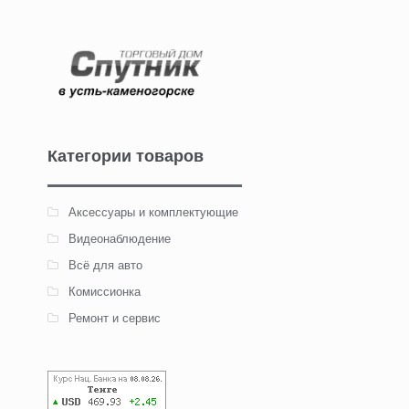
Категории товаров
Аксессуары и комплектующие
Видеонаблюдение
Всё для авто
Комиссионка
Ремонт и сервис