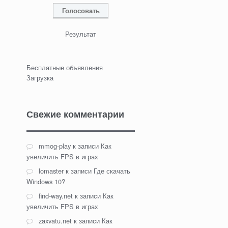
Результат
Бесплатные объявления
Загрузка
Свежие комментарии
mmog-play
к записи
Как
увеличить FPS в играх
lomaster
к записи
Где скачать
Windows 10?
find-way.net
к записи
Как
увеличить FPS в играх
zaxvatu.net
к записи
Как