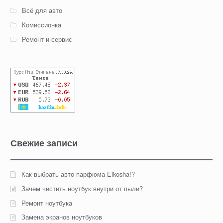
Всё для авто
Комиссионка
Ремонт и сервис
Свежие записи
Как выбрать авто парфюма Eikosha!?
Зачем чистить ноутбук внутри от пыли?
Ремонт ноутбука
Замена экранов ноутбуков