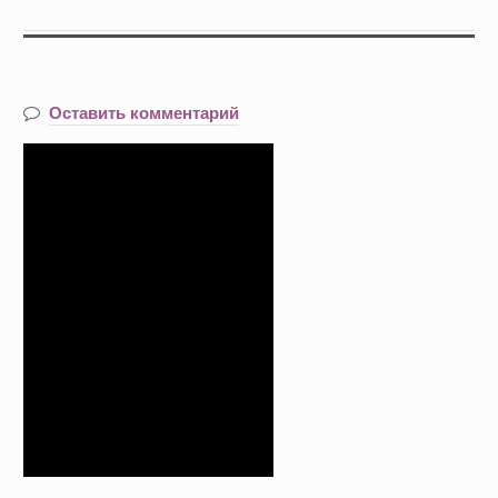
Оставить комментарий