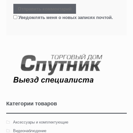
Уведомлять меня о новых записях почтой.
Категории товаров
Аксессуары и комплектующие
Видеонаблюдение