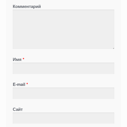
Комментарий
Имя
*
E-mail
*
Сайт