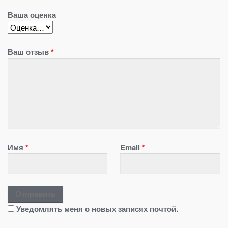
Ваша оценка
Ваш отзыв
*
Имя
*
Email
*
Уведомлять меня о новых записях почтой.