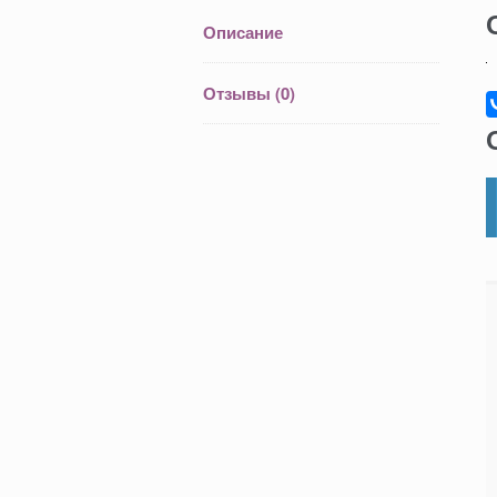
Описание
Отзывы (0)