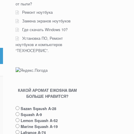
от пыли?
Ремонт ноутбука
Замена экранов ноутбуков
Где скачать Windows 10?
Установка ПО, Ремонт
ноутбуков и компьютеров
“ТЕХНОСЕРВИС”.
КАКОЙ АРОМАТ EIKOSHA ВАМ
БОЛЬШЕ НРАВИТСЯ?
Sazan Sqaush A-28
Squash A-9
Lemon Squash A-52
Marine Squash A-19
Lafrance A-74