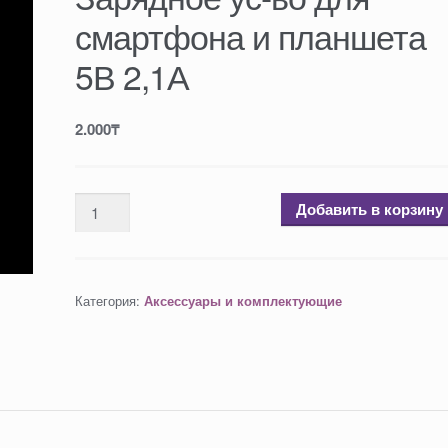
смартфона и планшета
5В 2,1А
2.000
₸
Добавить в корзину
Категория:
Аксессуары и комплектующие