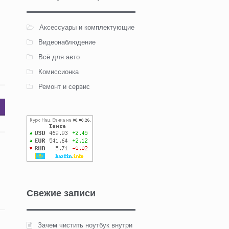
Аксессуары и комплектующие
Видеонаблюдение
Всё для авто
Комиссионка
Ремонт и сервис
Свежие записи
Зачем чистить ноутбук внутри