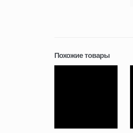
Похожие товары