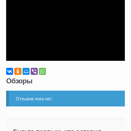
Обзоры
Отзывов пока нет.