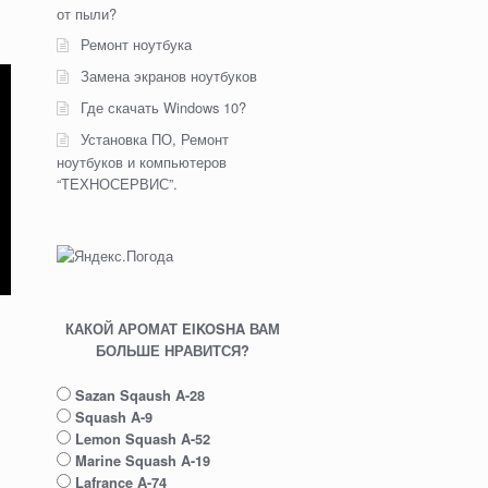
от пыли?
Ремонт ноутбука
Замена экранов ноутбуков
Где скачать Windows 10?
Установка ПО, Ремонт
ноутбуков и компьютеров
“ТЕХНОСЕРВИС”.
КАКОЙ АРОМАТ EIKOSHA ВАМ
БОЛЬШЕ НРАВИТСЯ?
Sazan Sqaush A-28
Squash A-9
Lemon Squash A-52
Marine Squash A-19
Lafrance A-74