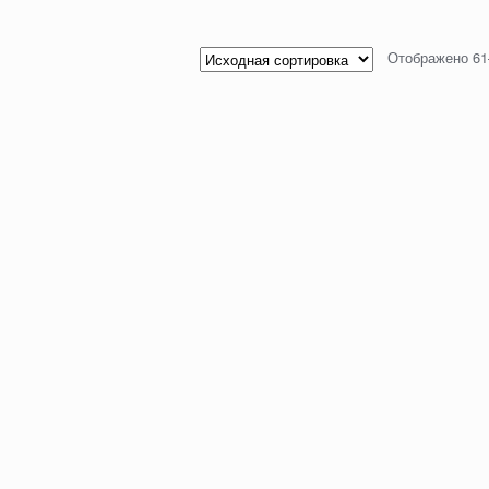
Отображено 61