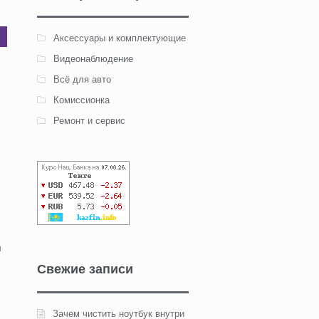
Аксессуары и комплектующие
Видеонаблюдение
Всё для авто
Комиссионка
Ремонт и сервис
и
Свежие записи
Зачем чистить ноутбук внутри