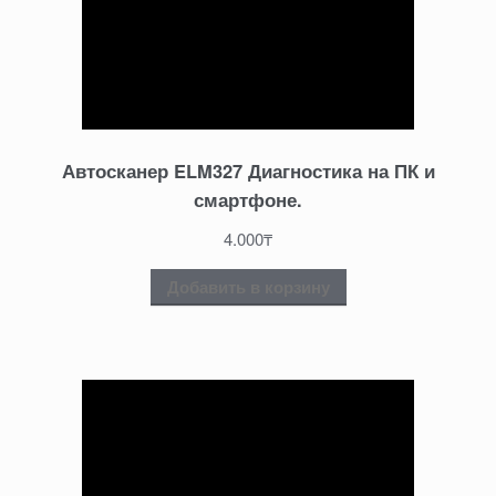
Автосканер ELM327 Диагностика на ПК и
смартфоне.
4.000
₸
Добавить в корзину