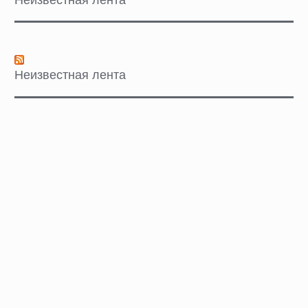
Неизвестная лента