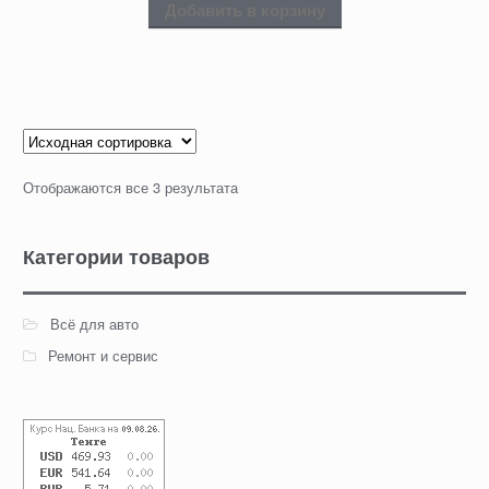
Добавить в корзину
Отображаются все 3 результата
Категории товаров
Всё для авто
Ремонт и сервис