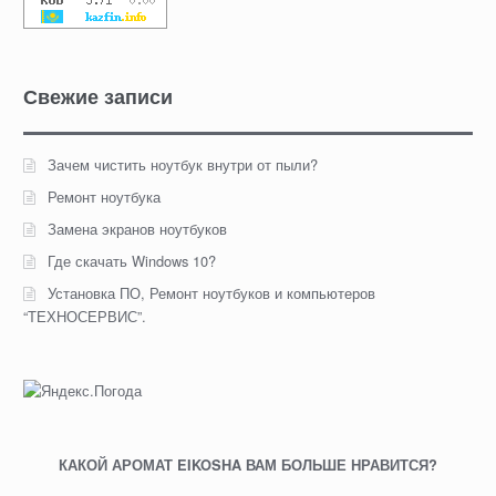
Свежие записи
Зачем чистить ноутбук внутри от пыли?
Ремонт ноутбука
Замена экранов ноутбуков
Где скачать Windows 10?
Установка ПО, Ремонт ноутбуков и компьютеров
“ТЕХНОСЕРВИС”.
КАКОЙ АРОМАТ EIKOSHA ВАМ БОЛЬШЕ НРАВИТСЯ?