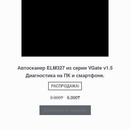
Автосканер ELM327 из серии VGate v1.5
Диагностика на ПК и смартфоне.
РАСПРОДАЖА!
9.900
₸
6.000
₸
Добавить в корзину