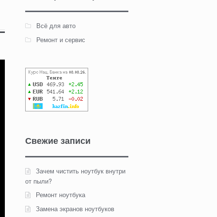
Всё для авто
Ремонт и сервис
Свежие записи
Зачем чистить ноутбук внутри
от пыли?
Ремонт ноутбука
Замена экранов ноутбуков