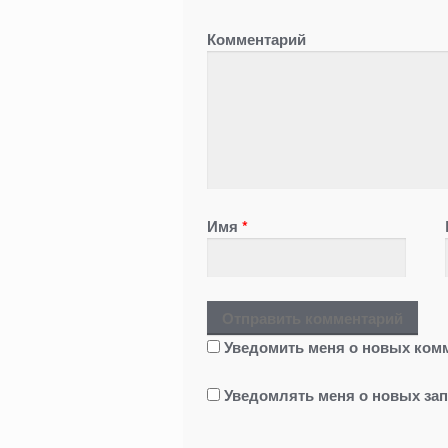
Комментарий
Имя
*
Уведомить меня о новых комм
Уведомлять меня о новых зап